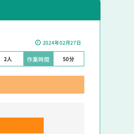
2024年02月27日
2人
50分
作業時間