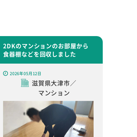
2DKのマンションのお部屋から
食器棚などを回収しました
2026年05月12日
滋賀県大津市／
マンション