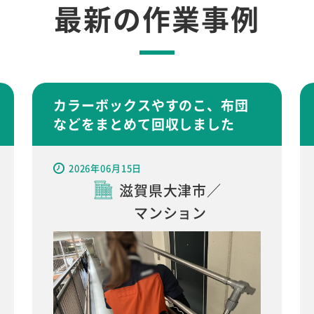
最新の作業事例
カラーボックスやすのこ、布団
などをまとめて回収しました
2026年06月15日
滋賀県大津市／
マンション