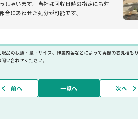
っしゃいます。当社は回収日時の指定にも対
都合にあわせた処分が可能です。
回収品の状態・量・サイズ、作業内容などによって実際のお見積も
お問い合わせください。
前へ
一覧へ
次へ