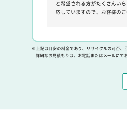
と希望される方がたくさんいら
応していますので、お客様のご
※上記は目安の料金であり、リサイクルの可否、
詳細なお見積もりは、お電話またはメールにて