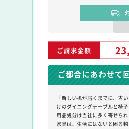
23
ご請求金額
ご都合にあわせて
「新しい机が届くまでに、古い
けのダイニングテーブルと椅子
用品処分は当社に多く寄せられ
家具は、生活にはないと困る物