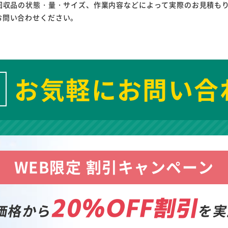
回収品の状態・量・サイズ、作業内容などによって実際のお見積も
お問い合わせください。
お気軽にお問い合
WEB限定 割引キャンペーン
20%OFF割引
価格から
を実