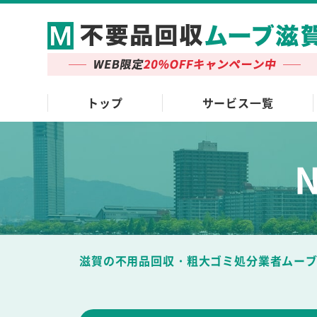
トップ
サービス一覧
滋賀の不用品回収・粗大ゴミ処分業者ムー