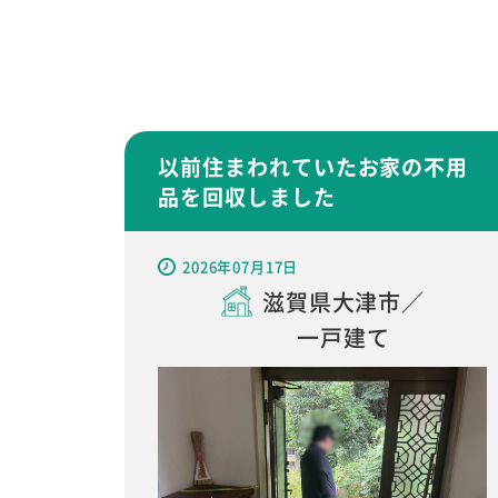
以前住まわれていたお家の不用
品を回収しました
2026年07月17日
滋賀県大津市／
一戸建て