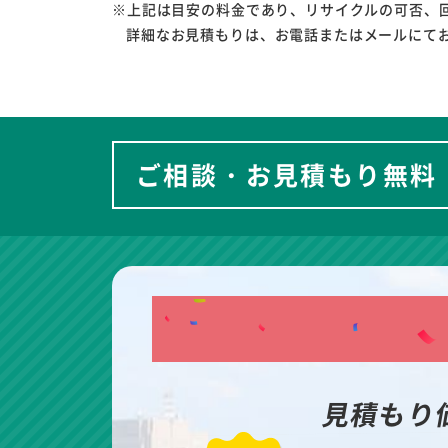
※上記は目安の料金であり、リサイクルの可否、
詳細なお見積もりは、お電話またはメールにて
ご相談・お見積もり無料
見積もり