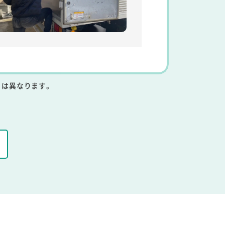
りは異なります。