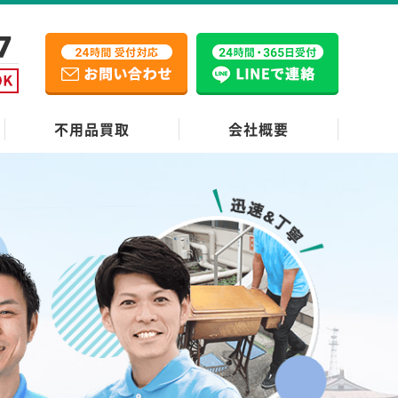
不用品買取
会社概要