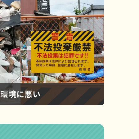
環境に悪い