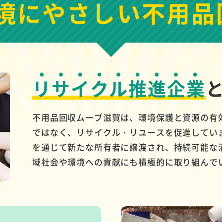
境にやさしい
不用品
リサイクル推進企業
不用品回収ムーブ滋賀は、環境保護と資源の有
ではなく、リサイクル・リユースを促進してい
を通じて新たな所有者に譲渡され、持続可能な
域社会や環境への貢献にも積極的に取り組んで