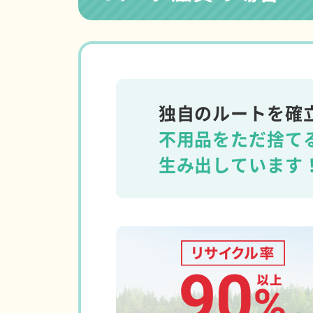
独自のルートを確
不用品をただ捨て
生み出しています