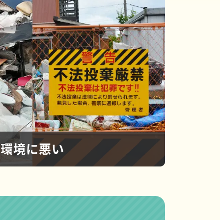
環境に悪い