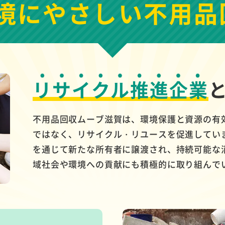
境にやさしい
不用品
リサイクル推進企業
不用品回収ムーブ滋賀は、環境保護と資源の有
ではなく、リサイクル・リユースを促進してい
を通じて新たな所有者に譲渡され、持続可能な
域社会や環境への貢献にも積極的に取り組んで