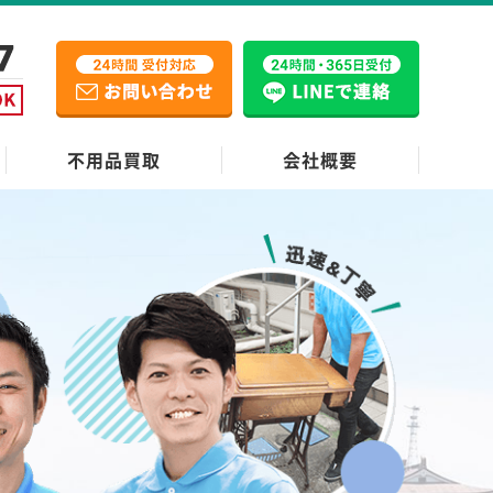
不用品買取
会社概要