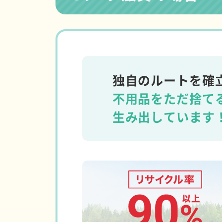
独自のルートを確
不用品をただ捨て
生み出しています