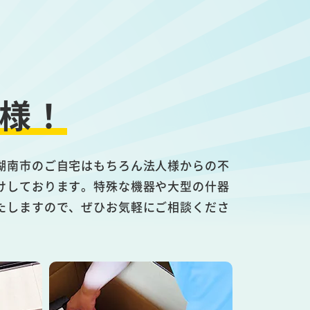
様！
湖南市のご自宅はもちろん法人様からの不
けしております。特殊な機器や大型の什器
たしますので、ぜひお気軽にご相談くださ