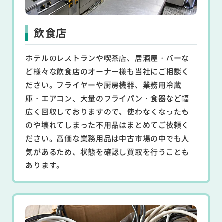
飲食店
ホテルのレストランや喫茶店、居酒屋・バーな
ど様々な飲食店のオーナー様も当社にご相談く
ださい。フライヤーや厨房機器、業務用冷蔵
庫・エアコン、大量のフライパン・食器など幅
広く回収しておりますので、使わなくなったも
のや壊れてしまった不用品はまとめてご依頼く
ださい。高価な業務用品は中古市場の中でも人
気があるため、状態を確認し買取を行うことも
あります。