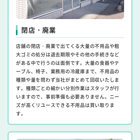
閉店・廃業
店舗の閉店・廃業で出てくる大量の不用品や粗
大ゴミの処分は退去期限やその他の手続きなど
がある中で行うのは面倒です。大量の食器やテ
ーブル、椅子、業務用の冷蔵庫まで、不用品の
種類や量を問わず当社がまとめて回収いたしま
す。種類ごとの細かい分別作業はスタッフが行
いますので、事前準備も必要ありません。ニー
ズが高くリユースできる不用品は買い取りま
す。