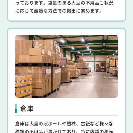
っております。重量のある大型の不用品も状況
に応じて最適な方法での搬出に努めます。
倉庫
倉庫は大量の段ボールや機械、古紙など様々な
種類の不用品が置かれており、特に店舗の移転