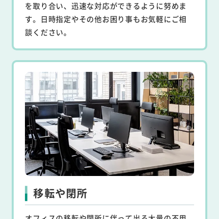
を取り合い、迅速な対応ができるように努めま
す。日時指定やその他お困り事もお気軽にご相
談ください。
移転や閉所
オフィスの移転や閉所に伴って出る大量の不用