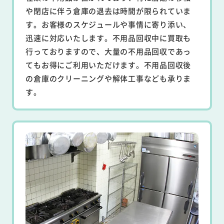
や閉店に伴う倉庫の退去は時間が限られていま
す。お客様のスケジュールや事情に寄り添い、
迅速に対応いたします。不用品回収中に買取も
行っておりますので、大量の不用品回収であっ
てもお得にご利用いただけます。不用品回収後
の倉庫のクリーニングや解体工事なども承りま
す。