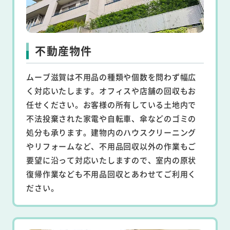
不動産物件
ムーブ滋賀は不用品の種類や個数を問わず幅広
く対応いたします。オフィスや店舗の回収もお
任せください。お客様の所有している土地内で
不法投棄された家電や自転車、傘などのゴミの
処分も承ります。建物内のハウスクリーニング
やリフォームなど、不用品回収以外の作業もご
要望に沿って対応いたしますので、室内の原状
復帰作業なども不用品回収とあわせてご利用く
ださい。