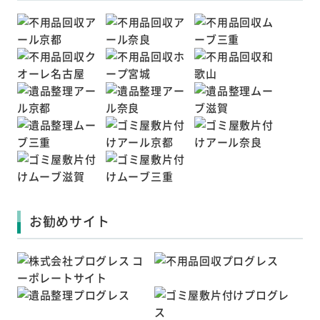
お勧めサイト