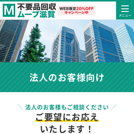
法人のお客様向け
法人のお客様もご相談ください
ご要望にお応え
いたします！