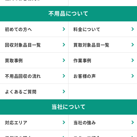
不用品について
初めての方へ
料金について
回収対象品目一覧
買取対象品目一覧
買取事例
作業事例
不用品回収の流れ
お客様の声
よくあるご質問
当社について
対応エリア
当社の強み