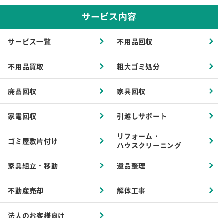
サービス内容
サービス一覧
不用品回収
不用品買取
粗大ゴミ処分
廃品回収
家具回収
家電回収
引越しサポート
リフォーム・
ゴミ屋敷片付け
ハウスクリーニング
家具組立・移動
遺品整理
不動産売却
解体工事
法人のお客様向け