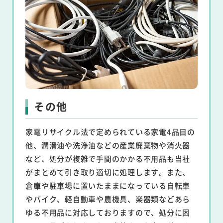
その他
家電リサイクル法で定められている家電4品目の
他、潤滑油や洗浄油などの産業廃棄物や消火器
など、処分が複雑で手間のかかる不用品も当社
がまとめて引き取り適切に処理します。また、
倉庫や駐車場に置いたままになっている自転車
やバイク、軽自動車や農機具、楽器類などあら
ゆる不用品に対応しておりますので、処分に困