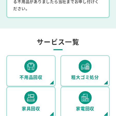
る不用品がありましたら当社までお申し付けく
ださい。
サービス一覧
不用品回収
粗大ゴミ処分
家具回収
家電回収