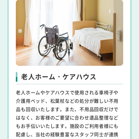
老人ホーム・ケアハウス
老人ホームやケアハウスで使用される車椅子や
介護用ベッド、松葉杖などの処分が難しい不用
品も回収いたします。また、不用品回収だけで
はなく、お客様のご要望に合わせ遺品整理など
もお手伝いいたします。施設のご利用者様にも
配慮し、当社の経験豊富なスタッフ同士が連携