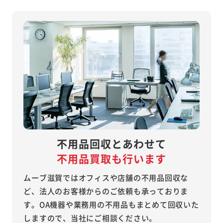
不用品回収とあわせて
不用品買取も行います
ムーブ滋賀ではオフィスや店舗の不用品回収な
ど、法人のお客様からのご依頼も承っておりま
す。OA機器や業務用の不用品もまとめて回収いた
しますので、当社にご相談ください。