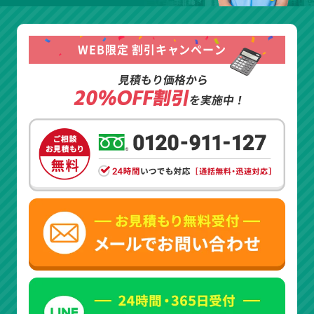
WEB限定 割引キャンペーン
見積もり価格から
20%OFF割引
を実施中！