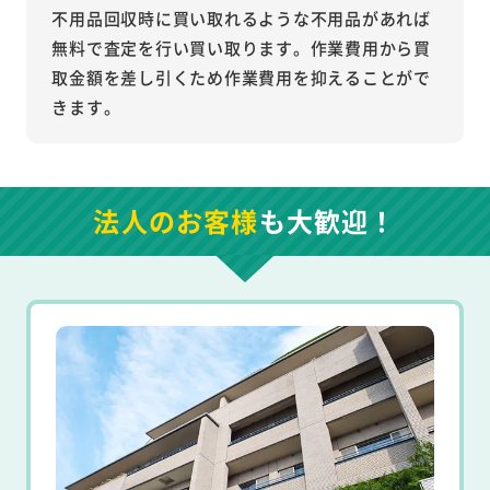
不用品回収時に買い取れるような不用品があれば
無料で査定を行い買い取ります。作業費用から買
取金額を差し引くため作業費用を抑えることがで
きます。
法人のお客様
も大歓迎！