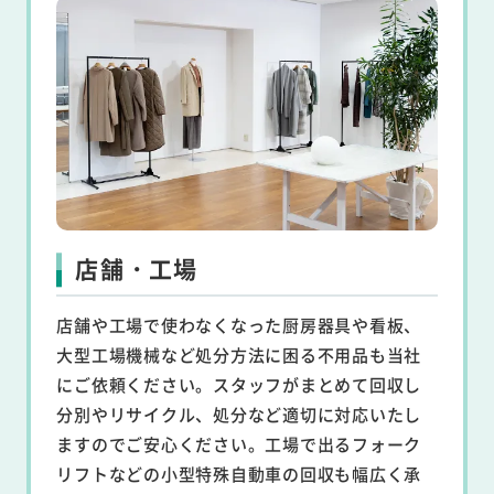
店舗・工場
店舗や工場で使わなくなった厨房器具や看板、
大型工場機械など処分方法に困る不用品も当社
にご依頼ください。スタッフがまとめて回収し
分別やリサイクル、処分など適切に対応いたし
ますのでご安心ください。工場で出るフォーク
リフトなどの小型特殊自動車の回収も幅広く承