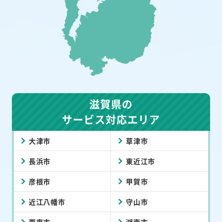
滋賀県の
サービス対応エリア
大津市
草津市
長浜市
東近江市
彦根市
甲賀市
近江八幡市
守山市