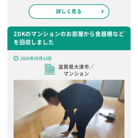
詳しく見る
2DKのマンションのお部屋から食器棚など
を回収しました
2026年05月12日
滋賀県大津市／
マンション