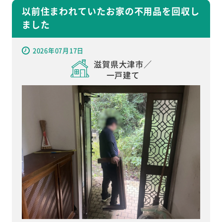
以前住まわれていたお家の不用品を回収し
ました
2026年07月17日
滋賀県大津市／
一戸建て