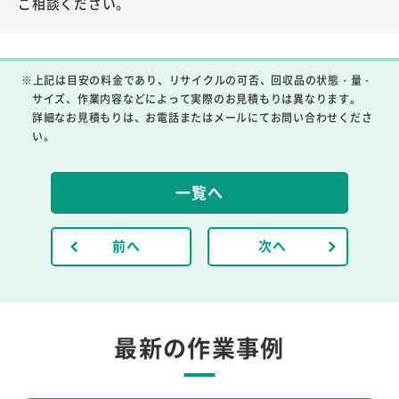
ご相談ください。
※上記は目安の料金であり、リサイクルの可否、回収品の状態・量・
サイズ、作業内容などによって実際のお見積もりは異なります。
詳細なお見積もりは、お電話またはメールにてお問い合わせくださ
い。
一覧へ
前へ
次へ
最新の作業事例