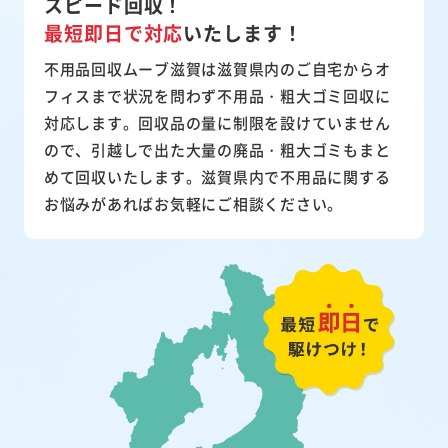
スピード回収！
最短即日で対応
いたします！
不用品回収ムーブ滋賀は滋賀県内のご自宅からオ
フィスまで状況を問わず不用品・粗大ゴミ回収に
対応します。回収品の量に制限を設けていません
ので、引越しで出た大量の廃品・粗大ゴミもまと
めて回収いたします。滋賀県内で不用品に関する
お悩みがあればお気軽にご相談ください。