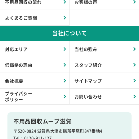
不用品回収の流れ
お客様の声
よくあるご質問
当社について
対応エリア
当社の強み
低価格の理由
スタッフ紹介
会社概要
サイトマップ
プライバシー
お問い合わせ
ポリシー
不用品回収ムーブ滋賀
〒520-0824 滋賀県大津市膳所平尾町847番地4
Tel：0120-911-127