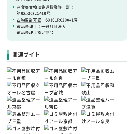
産業廃棄物収集運搬業許可証
：
第02500225410号
古物商許可証
：60101R020041号
遺品整理士：
一般社団法人
遺品整理士認定協会
関連サイト