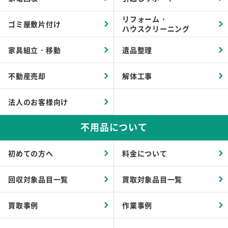
リフォーム・
ゴミ屋敷片付け
ハウスクリーニング
家具組立・移動
遺品整理
不動産売却
解体工事
法人のお客様向け
不用品について
初めての方へ
料金について
回収対象品目一覧
買取対象品目一覧
買取事例
作業事例