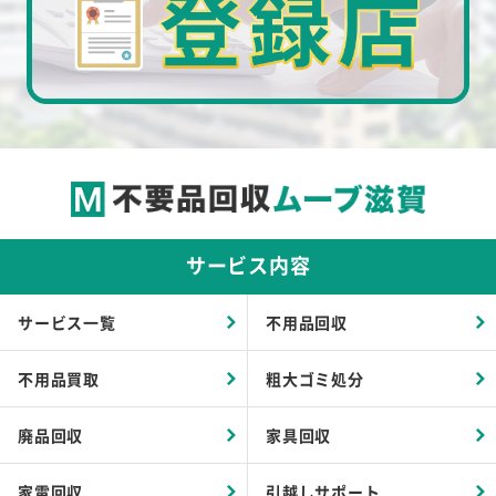
サービス内容
サービス一覧
不用品回収
不用品買取
粗大ゴミ処分
廃品回収
家具回収
家電回収
引越しサポート