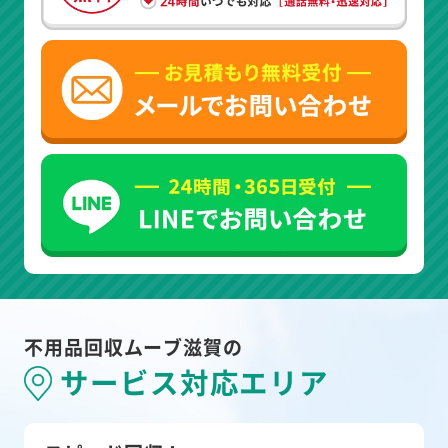
不用品回収ムーブ滋賀の
サービス対応エリア