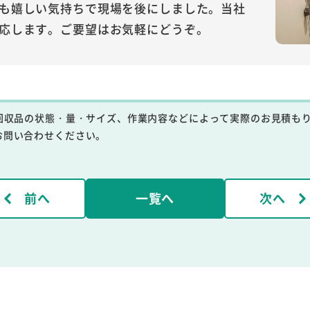
も嬉しい気持ちで現場を後にしました。当社
応します。ご要望はお気軽にどうぞ。
回収品の状態・量・サイズ、作業内容などによって実際のお見積も
お問い合わせください。
前へ
一覧へ
次へ