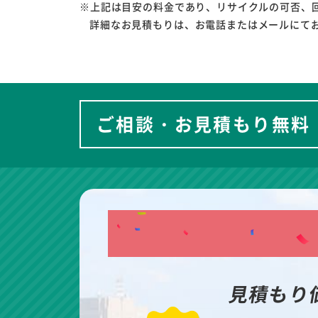
※上記は目安の料金であり、リサイクルの可否、
詳細なお見積もりは、お電話またはメールにて
ご相談・お見積もり無料
見積もり