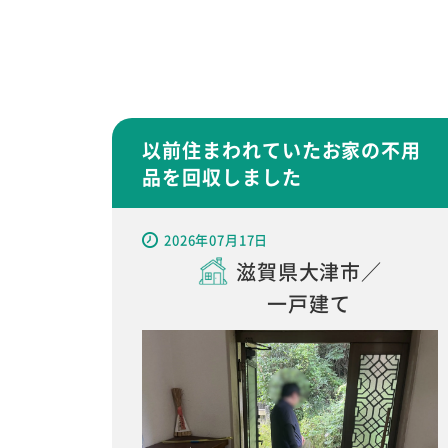
以前住まわれていたお家の不用
品を回収しました
2026年07月17日
滋賀県大津市／
一戸建て