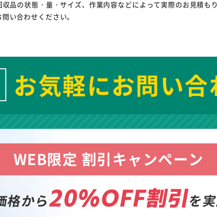
回収品の状態・量・サイズ、作業内容などによって実際のお見積も
お問い合わせください。
お気軽にお問い合
WEB限定 割引キャンペーン
20%OFF割引
価格から
を実