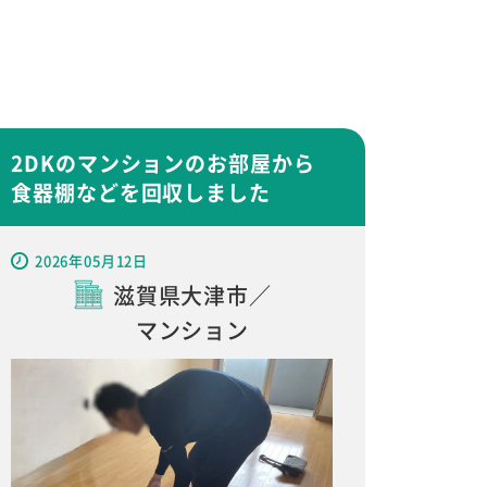
2DKのマンションのお部屋から
食器棚などを回収しました
2026年05月12日
滋賀県大津市／
マンション