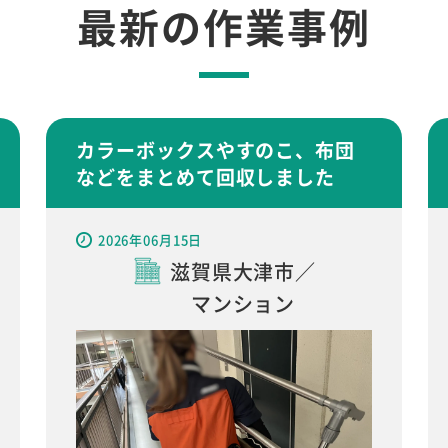
最新の作業事例
カラーボックスやすのこ、布団
などをまとめて回収しました
2026年06月15日
滋賀県大津市／
マンション