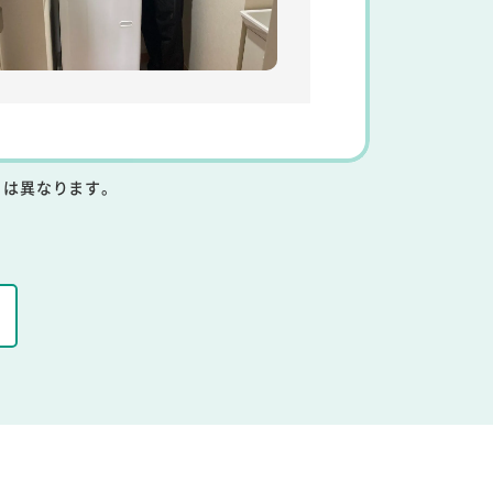
りは異なります。