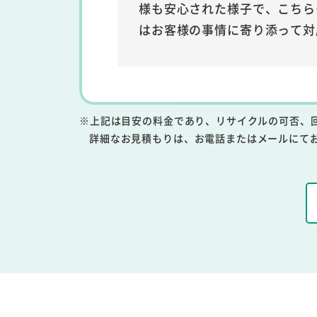
様も安心された様子で、こちら
はお客様の事情に寄り添って対
※上記は目安の料金であり、リサイクルの可否、
詳細なお見積もりは、お電話またはメールにて