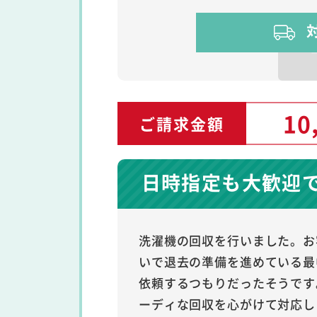
10
ご請求金額
日時指定も大歓迎
洗濯機の回収を行いました。お
いで退去の準備を進めている最
依頼するつもりだったそうです
ーディな回収を心がけて対応し