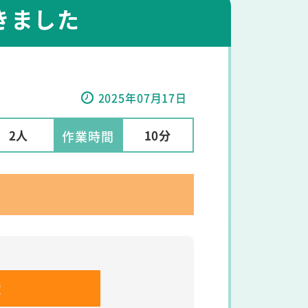
きました
2025年07月17日
2人
10分
作業時間