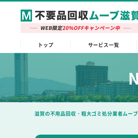
トップ
サービス一覧
滋賀の不用品回収・粗大ゴミ処分業者ムー