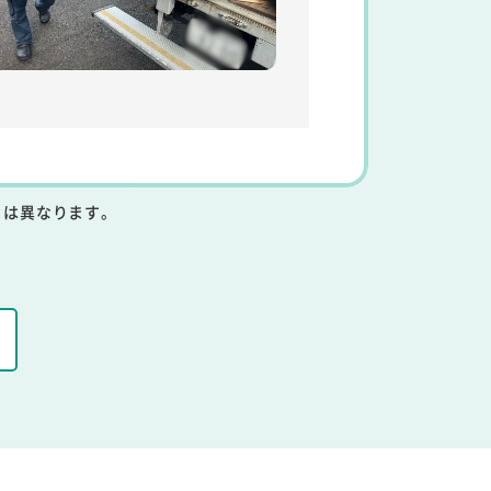
りは異なります。