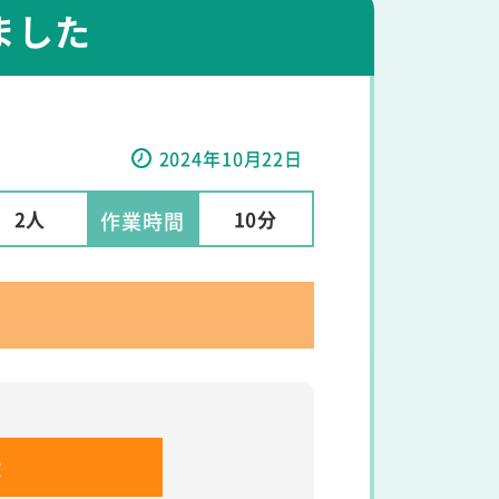
ました
2024年10月22日
2人
10分
作業時間