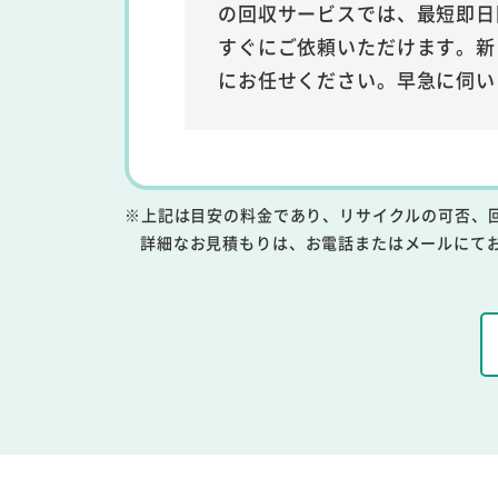
の回収サービスでは、最短即日
すぐにご依頼いただけます。新
にお任せください。早急に伺い
※上記は目安の料金であり、リサイクルの可否、
詳細なお見積もりは、お電話またはメールにて