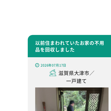
以前住まわれていたお家の不用
品を回収しました
2026年07月17日
滋賀県大津市／
一戸建て