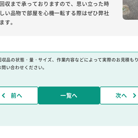
回収まで承っておりますので、思い立った時
しい品物で部屋を心機一転する際はぜひ弊社
ます。
回収品の状態・量・サイズ、作業内容などによって実際のお見積も
お問い合わせください。
前へ
一覧へ
次へ