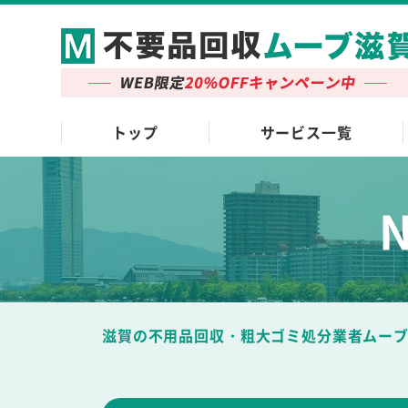
トップ
サービス一覧
滋賀の不用品回収・粗大ゴミ処分業者ムー