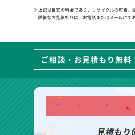
※上記は目安の料金であり、リサイクルの可否、
詳細なお見積もりは、お電話またはメールにて
ご相談・お見積もり無料
見積もり