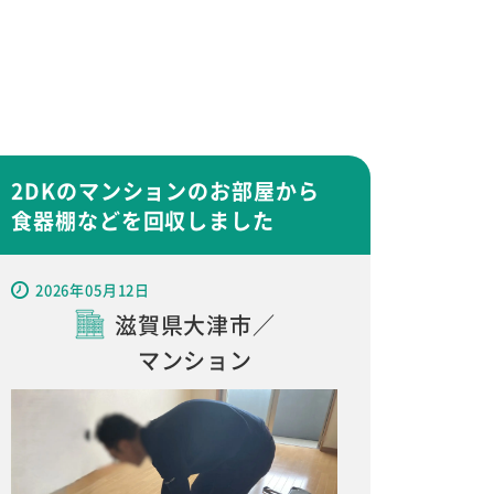
2DKのマンションのお部屋から
食器棚などを回収しました
2026年05月12日
滋賀県大津市／
マンション