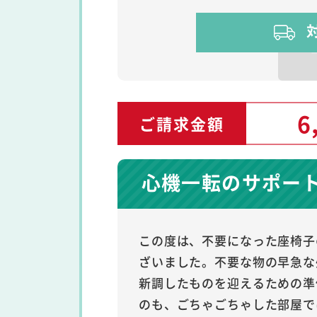
6
ご請求金額
心機一転のサポー
この度は、不要になった座椅子
ざいました。不要な物の早急な
新調したものを迎えるための準
のも、ごちゃごちゃした部屋で