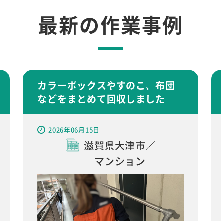
最新の作業事例
カラーボックスやすのこ、布団
などをまとめて回収しました
2026年06月15日
滋賀県大津市／
マンション