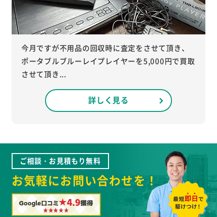
今月ですが不用品の回収時に査定をさせて頂き、
ポータブルブルーレイプレイヤーを5,000円で買取
させて頂き...
詳しく見る
ご相談・お見積もり無料
お気軽にお問い合わせを！
★4.9
Google口コミ
獲得