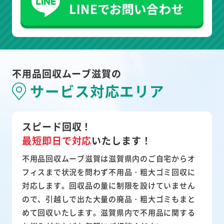
不用品回収ムーブ滋賀の
サービス対応エリア
スピード回収！
最短即日で対応
いたします！
不用品回収ムーブ滋賀は滋賀県内のご自宅からオ
フィスまで状況を問わず不用品・粗大ゴミ回収に
対応します。回収品の量に制限を設けていません
ので、引越しで出た大量の廃品・粗大ゴミもまと
めて回収いたします。滋賀県内で不用品に関する