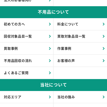
不用品について
初めての方へ
料金について
回収対象品目一覧
買取対象品目一覧
買取事例
作業事例
不用品回収の流れ
お客様の声
よくあるご質問
当社について
対応エリア
当社の強み