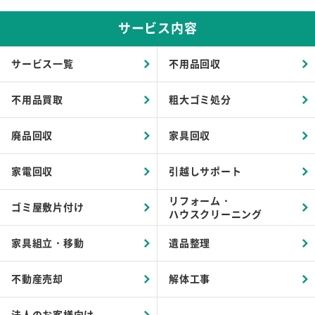
サービス内容
サービス一覧
不用品回収
不用品買取
粗大ゴミ処分
廃品回収
家具回収
家電回収
引越しサポート
リフォーム・
ゴミ屋敷片付け
ハウスクリーニング
家具組立・移動
遺品整理
不動産売却
解体工事
法人のお客様向け