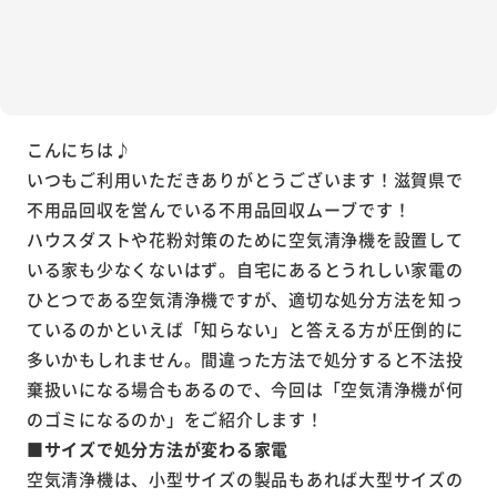
こんにちは♪
いつもご利用いただきありがとうございます！滋賀県で
不用品回収を営んでいる不用品回収ムーブです！
ハウスダストや花粉対策のために空気清浄機を設置して
いる家も少なくないはず。自宅にあるとうれしい家電の
ひとつである空気清浄機ですが、適切な処分方法を知っ
ているのかといえば「知らない」と答える方が圧倒的に
多いかもしれません。間違った方法で処分すると不法投
棄扱いになる場合もあるので、今回は「空気清浄機が何
のゴミになるのか」をご紹介します！
■サイズで処分方法が変わる家電
空気清浄機は、小型サイズの製品もあれば大型サイズの