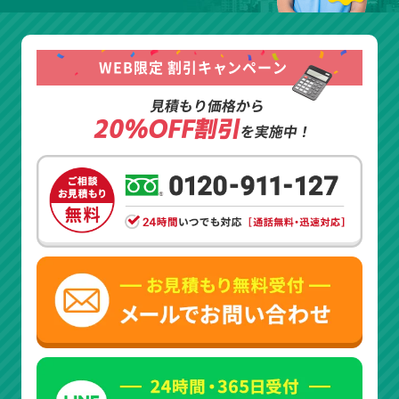
WEB限定 割引キャンペーン
見積もり価格から
20%OFF割引
を実施中！