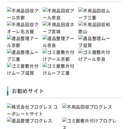
お勧めサイト