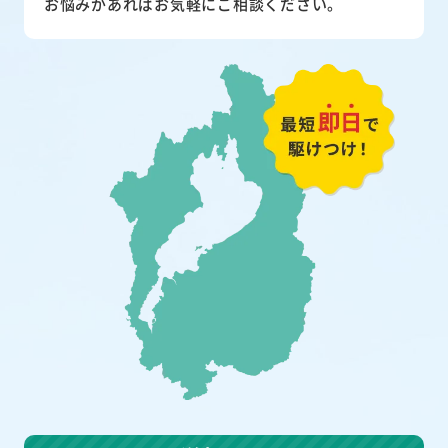
お悩みがあればお気軽にご相談ください。