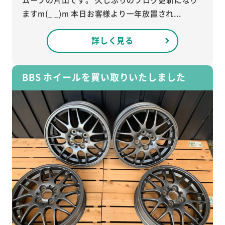
ますm(_ _)m 本日お客様より一年放置され...
詳しく見る
BBS ホイールを買い取りいたしました