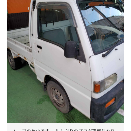
ムーブの片山です。 久しぶりのブログ更新になり