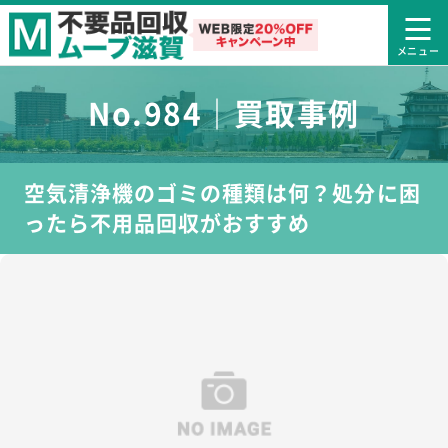
No.984｜買取事例
空気清浄機のゴミの種類は何？処分に困
ったら不用品回収がおすすめ