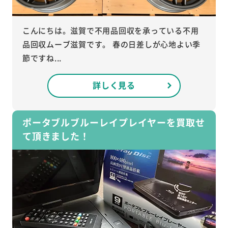
こんにちは。滋賀で不用品回収を承っている不用
品回収ムーブ滋賀です。 春の日差しが心地よい季
節ですね...
詳しく見る
ポータブルブルーレイプレイヤーを買取せ
て頂きました！