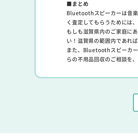
■まとめ
Bluetoothスピーカー
く査定してもらうためには
もしも滋賀県内のご家庭にある
い！滋賀県の範囲内であれ
また、Bluetoothスピ
らの不用品回収のご相談を