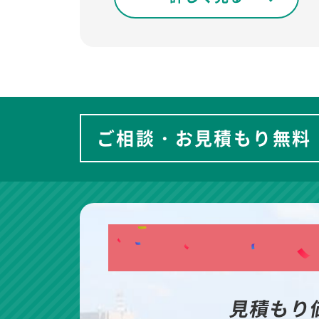
ご相談・お見積もり無料
見積もり