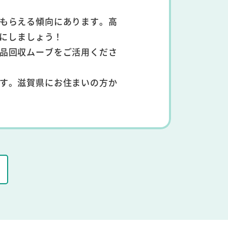
てもらえる傾向にあります。高
にしましょう！
用品回収ムーブをご活用くださ
ます。滋賀県にお住まいの方か