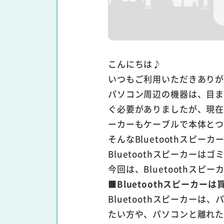
こんにちは♪
いつもご利用いただきあり
パソコン周辺の機器は、目ま
ぐ必要がありましたが、現在は
ーカーもケーブルで本体と
そんなBluetoothスピ
Bluetoothスピーカー
今回は、Bluetoothス
■Bluetoothスピーカー
Bluetoothスピーカー
たい方や、パソコンと離れ