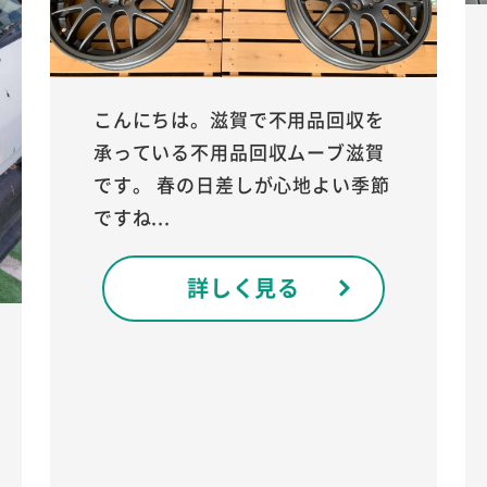
こんにちは。滋賀で不用品回収を
承っている不用品回収ムーブ滋賀
です。 春の日差しが心地よい季節
ですね...
詳しく見る