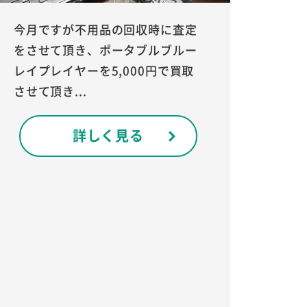
今月ですが不用品の回収時に査定
をさせて頂き、ポータブルブルー
レイプレイヤーを5,000円で買取
させて頂き...
詳しく見る