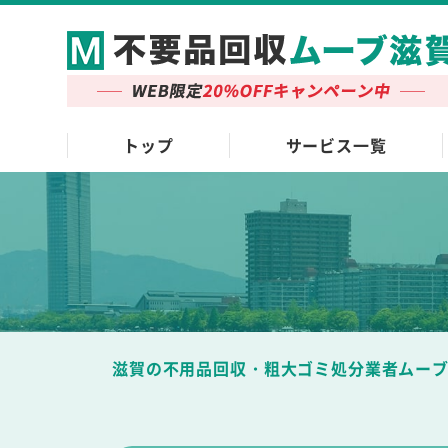
トップ
サービス一覧
滋賀の不用品回収・粗大ゴミ処分業者ムー