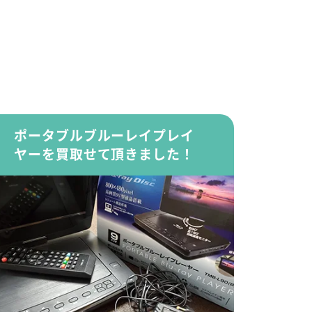
ポータブルブルーレイプレイ
ヤーを買取せて頂きました！