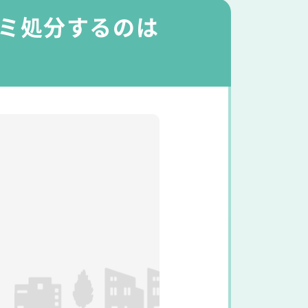
ゴミ処分するのは