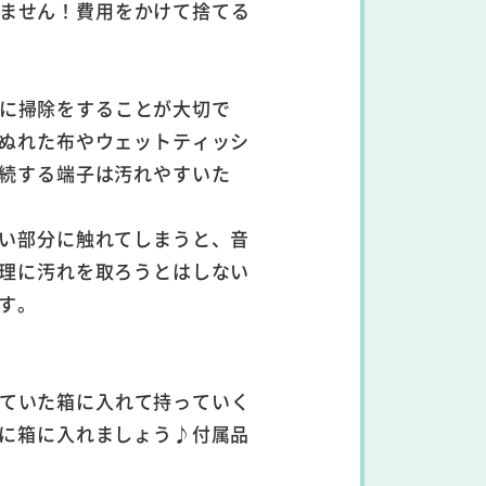
りません！費用をかけて捨てる
いに掃除をすることが大切で
ぬれた布やウェットティッシ
続する端子は汚れやすいた
い部分に触れてしまうと、音
理に汚れを取ろうとはしない
す。
っていた箱に入れて持っていく
に箱に入れましょう♪付属品