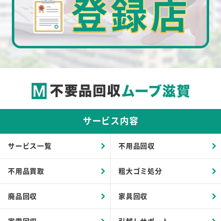
サービス内容
サービス一覧
不用品回収
不用品買取
粗大ゴミ処分
廃品回収
家具回収