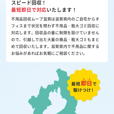
スピード回収！
最短即日で対応
いたします！
不用品回収ムーブ滋賀は滋賀県内のご自宅からオ
フィスまで状況を問わず不用品・粗大ゴミ回収に
対応します。回収品の量に制限を設けていません
ので、引越しで出た大量の廃品・粗大ゴミもまと
めて回収いたします。滋賀県内で不用品に関する
お悩みがあればお気軽にご相談ください。