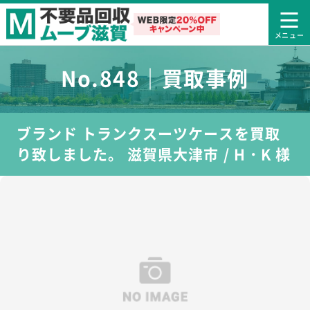
No.848｜買取事例
ブランド トランクスーツケースを買取
り致しました。 滋賀県大津市 / H・K 様