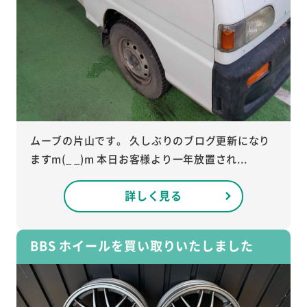
ムーブの片山です。 久しぶりのブログ更新になり
ますm(_ _)m 本日お客様より一年放置され...
詳しく見る
BBS ホイールを買い取りいたしました