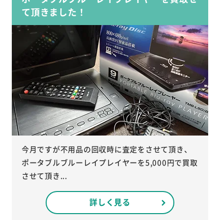
て頂きました！
今月ですが不用品の回収時に査定をさせて頂き、
ポータブルブルーレイプレイヤーを5,000円で買取
させて頂き...
詳しく見る