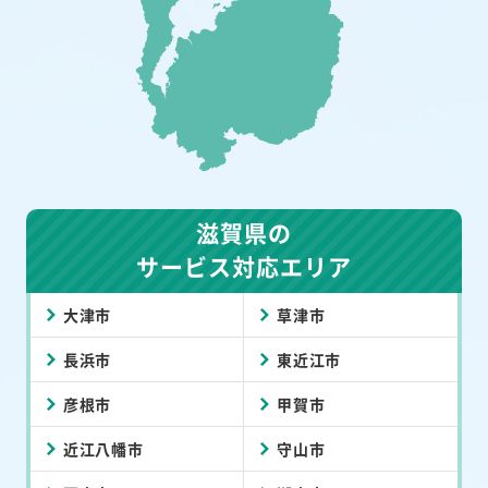
滋賀県の
サービス対応エリア
大津市
草津市
長浜市
東近江市
彦根市
甲賀市
近江八幡市
守山市