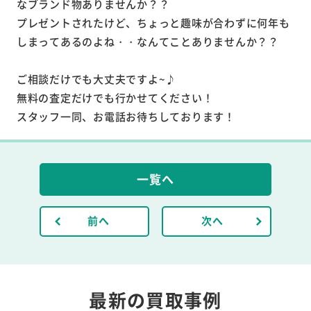
なブランド物ありませんか？？
プレゼントされたけど、ちょっと趣味が合わずに何年も
しまってあるのよね・・なんてことありませんか？？
ご相談だけでも大丈夫ですよ~♪
無料の査定だけでも行かせてください！
スタッフ一同、お電話お待ちしております！
一覧へ
前へ
次へ
最新の買取事例