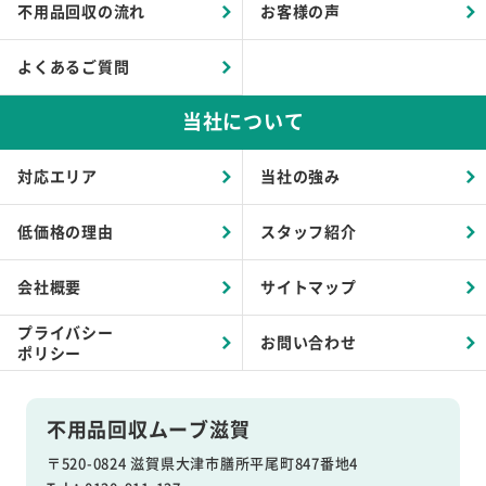
不用品回収の流れ
お客様の声
よくあるご質問
当社について
対応エリア
当社の強み
低価格の理由
スタッフ紹介
会社概要
サイトマップ
プライバシー
お問い合わせ
ポリシー
不用品回収ムーブ滋賀
〒520-0824 滋賀県大津市膳所平尾町847番地4