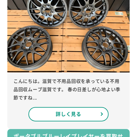
こんにちは。滋賀で不用品回収を承っている不用
品回収ムーブ滋賀です。 春の日差しが心地よい季
節ですね...
詳しく見る
ポータブルブルーレイプレイヤーを買取せ