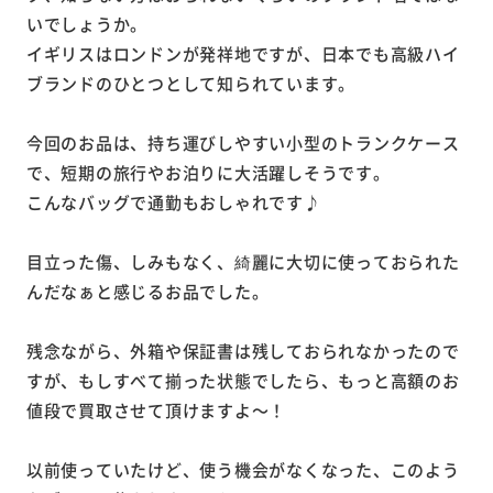
いでしょうか。
イギリスはロンドンが発祥地ですが、日本でも高級ハイ
ブランドのひとつとして知られています。
今回のお品は、持ち運びしやすい小型のトランクケース
で、短期の旅行やお泊りに大活躍しそうです。
こんなバッグで通勤もおしゃれです♪
目立った傷、しみもなく、綺麗に大切に使っておられた
んだなぁと感じるお品でした。
残念ながら、外箱や保証書は残しておられなかったので
すが、もしすべて揃った状態でしたら、もっと高額のお
値段で買取させて頂けますよ～！
以前使っていたけど、使う機会がなくなった、このよう