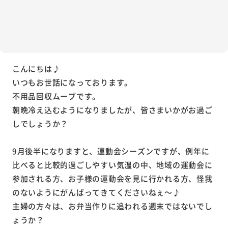
こんにちは♪
いつもお世話になっております。
不用品回収ムーブです。
朝晩冷え込むようになりましたが、皆さまいかがお過ご
しでしょうか？
9月後半になりますと、運動会シーズンですが、例年に
比べると比較的過ごしやすい気温の中、地域の運動会に
参加される方、お子様の運動会を見に行かれる方、怪我
のないようにがんばってきてくださいねぇ～♪
主婦の方々は、お弁当作りに追われる週末ではないでし
ょうか？