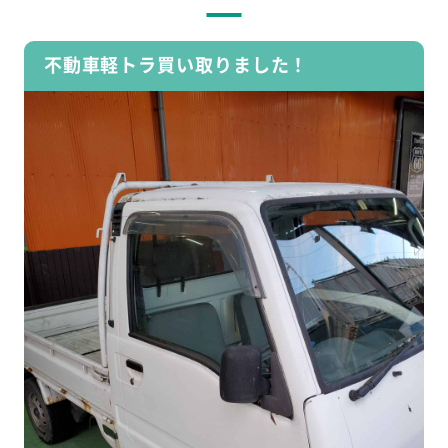
不動車軽トラ買い取りました！