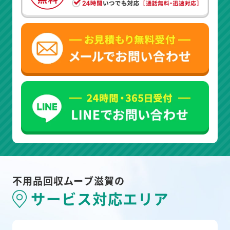
不用品回収ムーブ滋賀の
サービス対応エリア