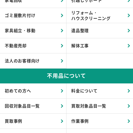
家電回収
引越しサポート
リフォーム・
ゴミ屋敷片付け
ハウスクリーニング
家具組立・移動
遺品整理
不動産売却
解体工事
法人のお客様向け
不用品について
初めての方へ
料金について
回収対象品目一覧
買取対象品目一覧
買取事例
作業事例