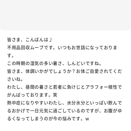
皆さま、こんばんは♪
不用品回収ムーブです。いつもお世話になっておりま
す。
この時期の湿気の多い暑さ、しんどいですね。
皆さま、体調いかがでしょうか？お体ご自愛されてくだ
さいね。
わたし、昼間の暑さと若者に負けじとアラフォー根性で
がんばっております。笑
熱中症になりやすいわたし、水分水分といっぱい飲んで
るおかげで一日元気に過ごしているのですが、お腹がゆ
るくなってしまうのが今の悩みです。w