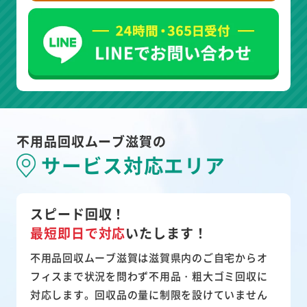
不用品回収ムーブ滋賀の
サービス対応エリア
スピード回収！
最短即日で対応
いたします！
不用品回収ムーブ滋賀は滋賀県内のご自宅からオ
フィスまで状況を問わず不用品・粗大ゴミ回収に
対応します。回収品の量に制限を設けていません