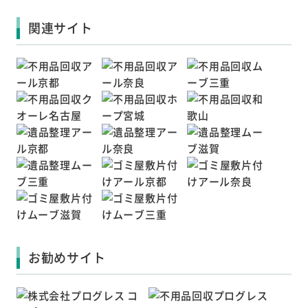
関連サイト
お勧めサイト