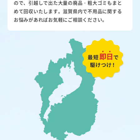
ので、引越しで出た大量の廃品・粗大ゴミもまと
めて回収いたします。滋賀県内で不用品に関する
お悩みがあればお気軽にご相談ください。