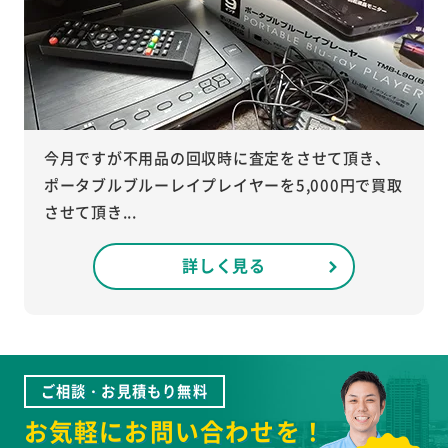
今月ですが不用品の回収時に査定をさせて頂き、
ポータブルブルーレイプレイヤーを5,000円で買取
させて頂き...
詳しく見る
ご相談・お見積もり無料
お気軽にお問い合わせを！