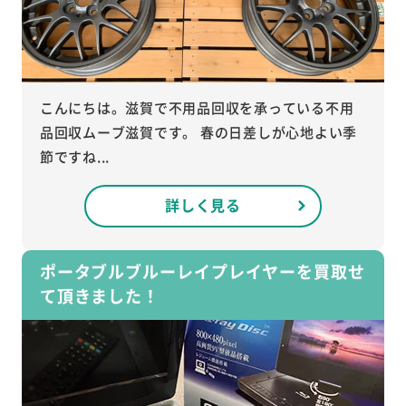
こんにちは。滋賀で不用品回収を承っている不用
品回収ムーブ滋賀です。 春の日差しが心地よい季
節ですね...
詳しく見る
ポータブルブルーレイプレイヤーを買取せ
て頂きました！