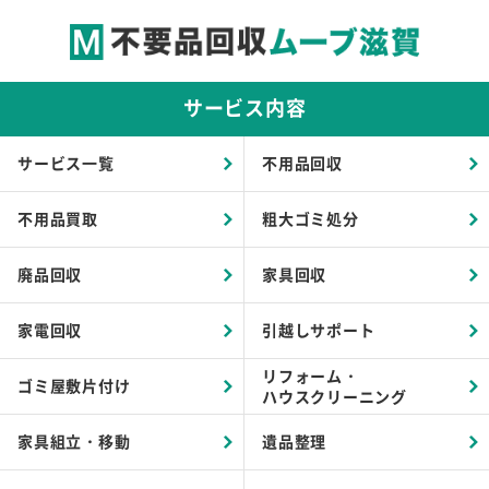
サービス内容
サービス一覧
不用品回収
不用品買取
粗大ゴミ処分
廃品回収
家具回収
家電回収
引越しサポート
リフォーム・
ゴミ屋敷片付け
ハウスクリーニング
家具組立・移動
遺品整理