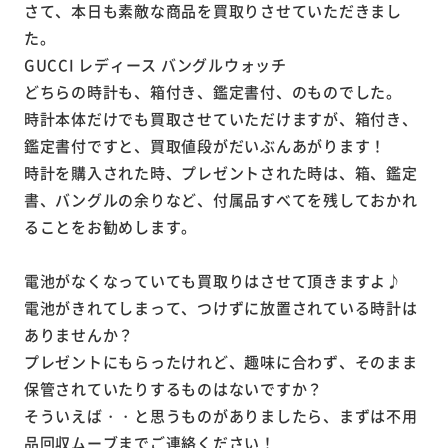
さて、本日も素敵な商品を買取りさせていただきまし
た。
GUCCI レディース バングルウォッチ
どちらの時計も、箱付き、鑑定書付、のものでした。
時計本体だけでも買取させていただけますが、箱付き、
鑑定書付ですと、買取値段がだいぶんあがります！
時計を購入された時、プレゼントされた時は、箱、鑑定
書、バングルの余りなど、付属品すべてを残しておかれ
ることをお勧めします。
電池がなくなっていても買取りはさせて頂きますよ♪
電池がきれてしまって、つけずに放置されている時計は
ありませんか？
プレゼントにもらったけれど、趣味に合わず、そのまま
保管されていたりするものはないですか？
そういえば・・と思うものがありましたら、まずは不用
品回収ムーブまでご連絡ください！