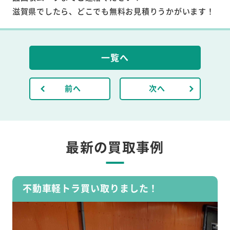
滋賀県でしたら、どこでも無料お見積りうかがいます！
一覧へ
前へ
次へ
最新の買取事例
不動車軽トラ買い取りました！