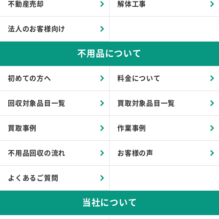
不動産売却
解体工事
法人のお客様向け
不用品について
初めての方へ
料金について
回収対象品目一覧
買取対象品目一覧
買取事例
作業事例
不用品回収の流れ
お客様の声
よくあるご質問
当社について