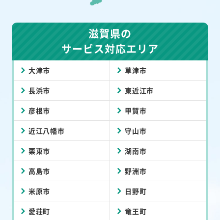
滋賀県の
サービス対応エリア
大津市
草津市
長浜市
東近江市
彦根市
甲賀市
近江八幡市
守山市
栗東市
湖南市
高島市
野洲市
米原市
日野町
愛荘町
竜王町