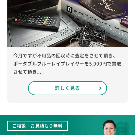
今月ですが不用品の回収時に査定をさせて頂き、
ポータブルブルーレイプレイヤーを5,000円で買取
させて頂き...
詳しく見る
ご相談・お見積もり無料