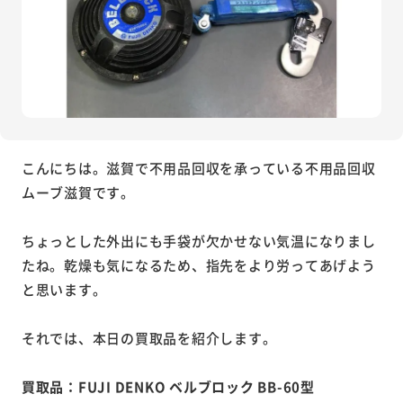
こんにちは。滋賀で不用品回収を承っている不用品回収
ムーブ滋賀です。
ちょっとした外出にも手袋が欠かせない気温になりまし
たね。乾燥も気になるため、指先をより労ってあげよう
と思います。
それでは、本日の買取品を紹介します。
買取品：FUJI DENKO ベルブロック BB-60型