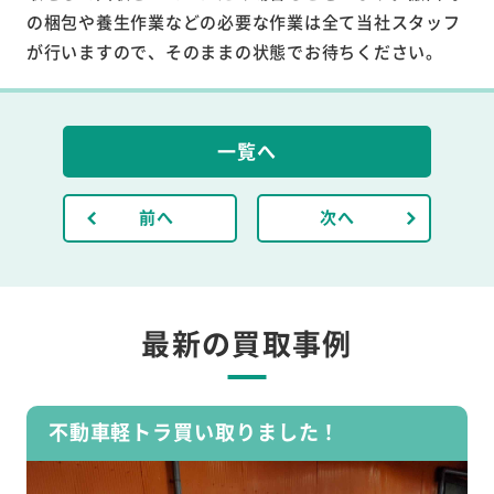
の梱包や養生作業などの必要な作業は全て当社スタッフ
が行いますので、そのままの状態でお待ちください。
一覧へ
前へ
次へ
最新の買取事例
不動車軽トラ買い取りました！