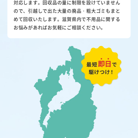
対応します。回収品の量に制限を設けていません
ので、引越しで出た大量の廃品・粗大ゴミもまと
めて回収いたします。滋賀県内で不用品に関する
お悩みがあればお気軽にご相談ください。