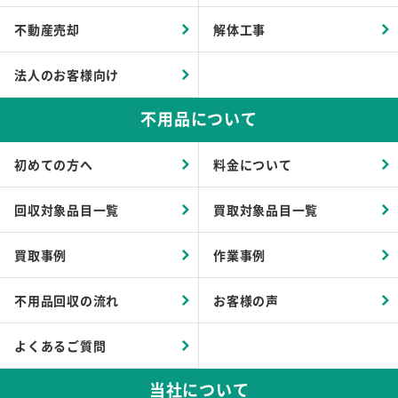
不動産売却
解体工事
法人のお客様向け
不用品について
初めての方へ
料金について
回収対象品目一覧
買取対象品目一覧
買取事例
作業事例
不用品回収の流れ
お客様の声
よくあるご質問
当社について