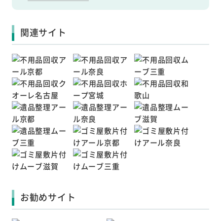
関連サイト
お勧めサイト