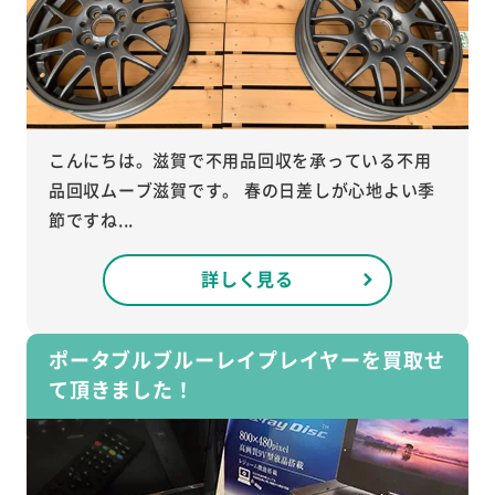
こんにちは。滋賀で不用品回収を承っている不用
品回収ムーブ滋賀です。 春の日差しが心地よい季
節ですね...
詳しく見る
ポータブルブルーレイプレイヤーを買取せ
て頂きました！