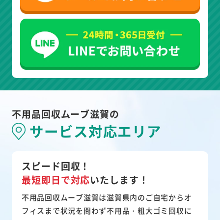
不用品回収ムーブ滋賀の
サービス対応エリア
スピード回収！
最短即日で対応
いたします！
不用品回収ムーブ滋賀は滋賀県内のご自宅からオ
フィスまで状況を問わず不用品・粗大ゴミ回収に