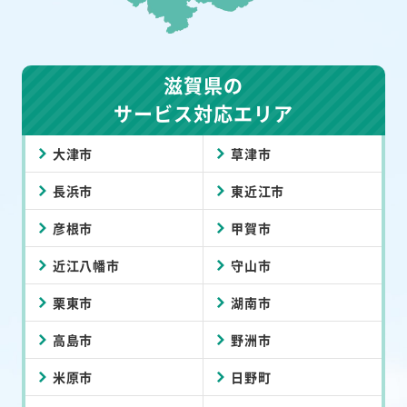
滋賀県の
サービス対応エリア
大津市
草津市
長浜市
東近江市
彦根市
甲賀市
近江八幡市
守山市
栗東市
湖南市
高島市
野洲市
米原市
日野町