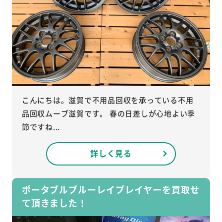
こんにちは。滋賀で不用品回収を承っている不用
品回収ムーブ滋賀です。 春の日差しが心地よい季
節ですね...
詳しく見る
ポータブルブルーレイプレイヤーを買取せ
て頂きました！