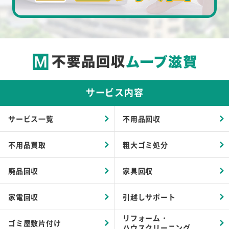
サービス内容
サービス一覧
不用品回収
不用品買取
粗大ゴミ処分
廃品回収
家具回収
家電回収
引越しサポート
リフォーム・
ゴミ屋敷片付け
ハウスクリーニング