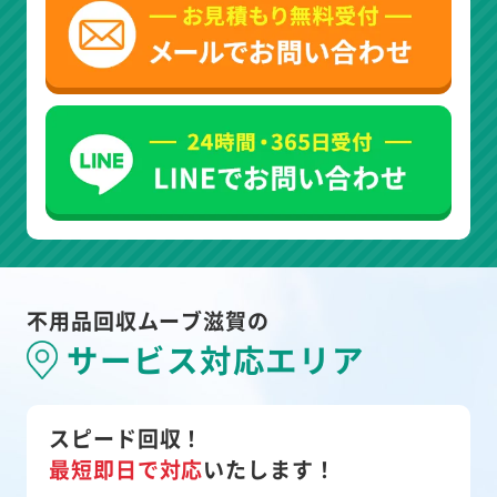
不用品回収ムーブ滋賀の
サービス対応エリア
スピード回収！
最短即日で対応
いたします！