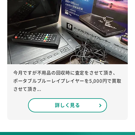
今月ですが不用品の回収時に査定をさせて頂き、
ポータブルブルーレイプレイヤーを5,000円で買取
させて頂き...
詳しく見る