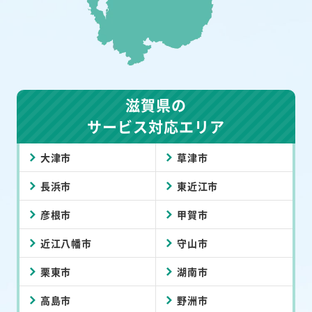
滋賀県の
サービス対応エリア
大津市
草津市
長浜市
東近江市
彦根市
甲賀市
近江八幡市
守山市
栗東市
湖南市
高島市
野洲市