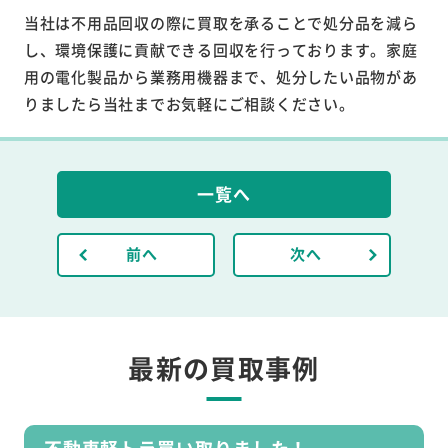
当社は不用品回収の際に買取を承ることで処分品を減ら
し、環境保護に貢献できる回収を行っております。家庭
用の電化製品から業務用機器まで、処分したい品物があ
りましたら当社までお気軽にご相談ください。
一覧へ
前へ
次へ
最新の買取事例