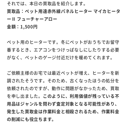
それでは、本日の買取品を紹介します。
買取品：ペット用遠赤外線パネルヒーター マイカヒータ
ーⅡ フューチャーアロー
金額：1,500円
ペット用のヒーターです。冬にペットがおうちでお留守
番するとき、エアコンをつけっぱなしにしたりする必要
がなく、ペットのゲージ付近だけを暖めてくれます。
ご依頼主様のお宅では最近ペットが増え、ヒーターを新
調されたそうです。そのため、古くなったほうの処分を
依頼されたのですが、動作に問題がなかったため、買取
を申し出ました。
このように、利用価値が残っている不
用品はジャンルを問わず査定対象となる可能性があり、
発生した買取金は作業料金と相殺されるため、作業料金
の削減にも役立ちます。