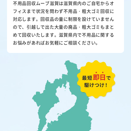
不用品回収ムーブ滋賀は滋賀県内のご自宅からオ
フィスまで状況を問わず不用品・粗大ゴミ回収に
対応します。回収品の量に制限を設けていません
ので、引越しで出た大量の廃品・粗大ゴミもまと
めて回収いたします。滋賀県内で不用品に関する
お悩みがあればお気軽にご相談ください。