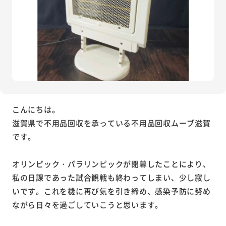
こんにちは。
滋賀県で不用品回収を承っている不用品回収ムーブ滋賀
です。
オリンピック・パラリンピックが閉幕したことにより、
私の日課であった試合観戦も終わってしまい、少し寂し
いです。これを機に再び気を引き締め、感染予防に努め
ながら日々を過ごしていこうと思います。