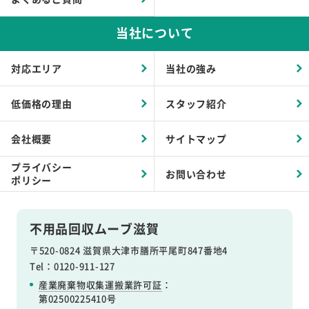
当社について
対応エリア
当社の強み
低価格の理由
スタッフ紹介
会社概要
サイトマップ
プライバシー
お問い合わせ
ポリシー
不用品回収ムーブ滋賀
〒520-0824 滋賀県大津市膳所平尾町847番地4
Tel：0120-911-127
産業廃棄物収集運搬業許可証
：
第02500225410号