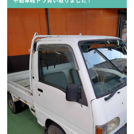
不動車軽トラ買い取りました！