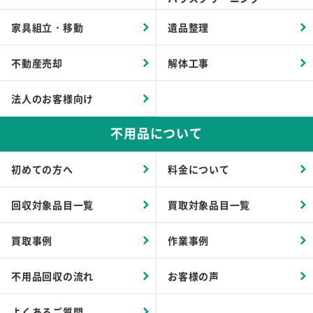
家具組立・移動
遺品整理
不動産売却
解体工事
法人のお客様向け
不用品について
初めての方へ
料金について
回収対象品目一覧
買取対象品目一覧
買取事例
作業事例
不用品回収の流れ
お客様の声
よくあるご質問