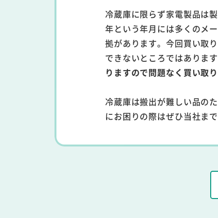
冷蔵庫に限らず家電製品は製
年という年月には多くのメ
拠があります。今回買い取り
できないところではありま
りますので問題なく買い取
冷蔵庫は搬出が難しい品の
にお困りの際はぜひ当社ま