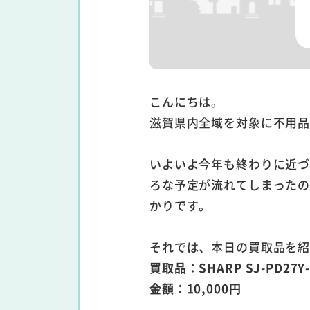
こんにちは。
滋賀県内全域を対象に不用
いよいよ今年も終わりに近
ろな予定が流れてしまった
かりです。
それでは、本日の買取品を
買取品：SHARP SJ-PD27Y
金額：10,000円