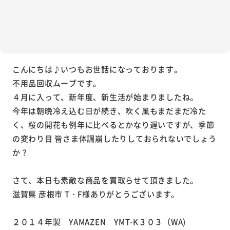
こんにちは♪いつもお世話になっております。
不用品回収ムーブです。
４月に入って、新年度、新生活が始まりましたね。
今年は朝晩冷え込む日が続き、吹く風もまだまだ冷た
く、桜の開花も例年に比べるとかなり遅いですが、季節
の変わり目 皆さま体調崩したりしておられないでしょう
か？
さて、本日も素敵な商品を買取らせて頂きました。
滋賀県 彦根市 T・F様ありがとうございます。
２０１４年製 YAMAZEN YMT-K３０３（WA)