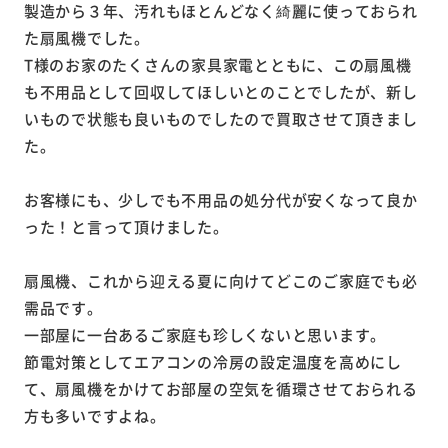
製造から３年、汚れもほとんどなく綺麗に使っておられ
た扇風機でした。
T様のお家のたくさんの家具家電とともに、この扇風機
も不用品として回収してほしいとのことでしたが、新し
いもので状態も良いものでしたので買取させて頂きまし
た。
お客様にも、少しでも不用品の処分代が安くなって良か
った！と言って頂けました。
扇風機、これから迎える夏に向けてどこのご家庭でも必
需品です。
一部屋に一台あるご家庭も珍しくないと思います。
節電対策としてエアコンの冷房の設定温度を高めにし
て、扇風機をかけてお部屋の空気を循環させておられる
方も多いですよね。