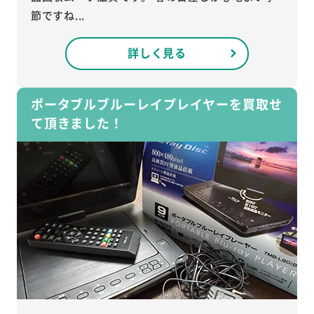
節ですね...
詳しく見る
ポータブルブルーレイプレイヤーを買取せ
て頂きました！