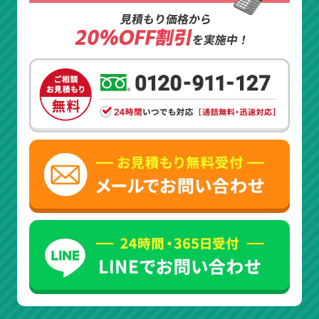
見積もり価格から
20%OFF割引
を実施中！