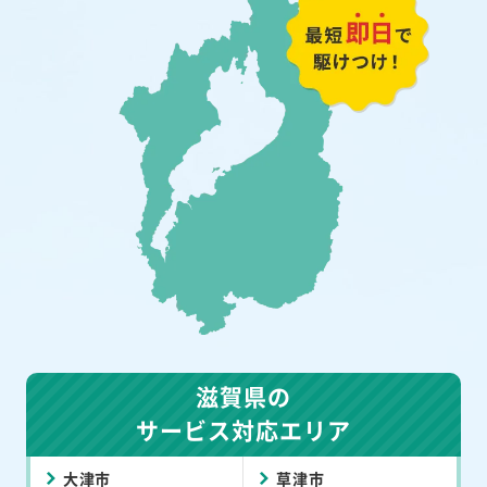
滋賀県の
サービス対応エリア
大津市
草津市