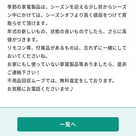
季節の家電製品は、シーズンを迎える少し前からシーズ
ン中にかけては、シーズンオフより高く値段をつけて買
取らせて頂けます。
年式の新しいもの、状態の良いものでしたら、さらに高
値がつきます。
リモコン等、付属品があるものは、忘れずに一緒にして
おいてくださいね。
お家にもし使っていない家電製品等ありましたら、是非
ご連絡下さい！
不用品回収ムーブでは、無料査定をしております。
お気軽にお電話くださいませ♪
一覧へ