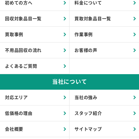
初めての方へ
料金について
回収対象品目一覧
買取対象品目一覧
買取事例
作業事例
不用品回収の流れ
お客様の声
よくあるご質問
当社について
対応エリア
当社の強み
低価格の理由
スタッフ紹介
会社概要
サイトマップ