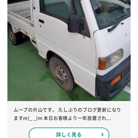
ムーブの片山です。 久しぶりのブログ更新になり
ますm(_ _)m 本日お客様より一年放置され...
詳しく見る