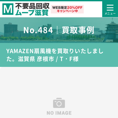
No.484｜買取事例
YAMAZEN扇風機を買取りいたしまし
た。滋賀県 彦根市 / T・F様