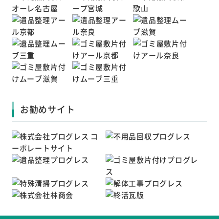
お勧めサイト