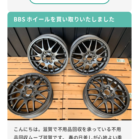
BBS ホイールを買い取りいたしました
こんにちは。滋賀で不用品回収を承っている不用
品回収ムーブ滋賀です。 春の日差しが心地よい季