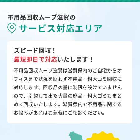
不用品回収ムーブ滋賀の
サービス対応エリア
スピード回収！
最短即日で対応
いたします！
不用品回収ムーブ滋賀は滋賀県内のご自宅からオ
フィスまで状況を問わず不用品・粗大ゴミ回収に
対応します。回収品の量に制限を設けていません
ので、引越しで出た大量の廃品・粗大ゴミもまと
めて回収いたします。滋賀県内で不用品に関する
お悩みがあればお気軽にご相談ください。