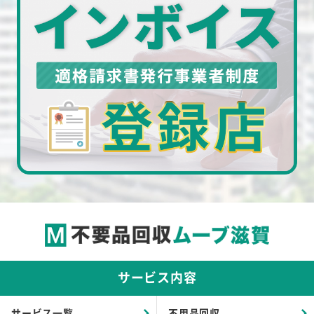
サービス内容
サービス一覧
不用品回収