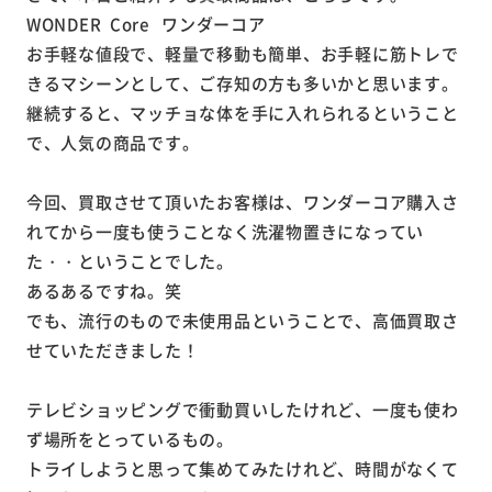
WONDER Core ワンダーコア
お手軽な値段で、軽量で移動も簡単、お手軽に筋トレで
きるマシーンとして、ご存知の方も多いかと思います。
継続すると、マッチョな体を手に入れられるということ
で、人気の商品です。
今回、買取させて頂いたお客様は、ワンダーコア購入さ
れてから一度も使うことなく洗濯物置きになってい
た・・ということでした。
あるあるですね。笑
でも、流行のもので未使用品ということで、高価買取さ
せていただきました！
テレビショッピングで衝動買いしたけれど、一度も使わ
ず場所をとっているもの。
トライしようと思って集めてみたけれど、時間がなくて