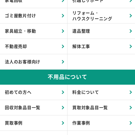
家電回収
引越しサポート
リフォーム・
ゴミ屋敷片付け
ハウスクリーニング
家具組立・移動
遺品整理
不動産売却
解体工事
法人のお客様向け
不用品について
初めての方へ
料金について
回収対象品目一覧
買取対象品目一覧
買取事例
作業事例