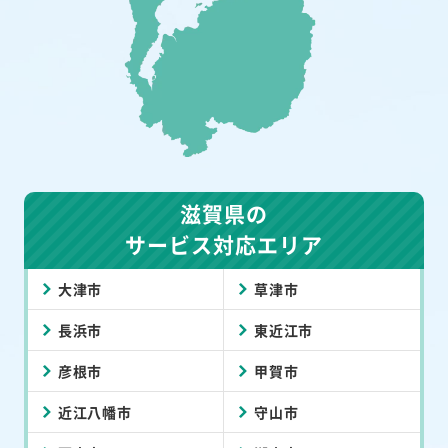
滋賀県の
サービス対応エリア
大津市
草津市
長浜市
東近江市
彦根市
甲賀市
近江八幡市
守山市