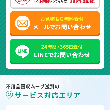
不用品回収ムーブ滋賀の
サービス対応エリア