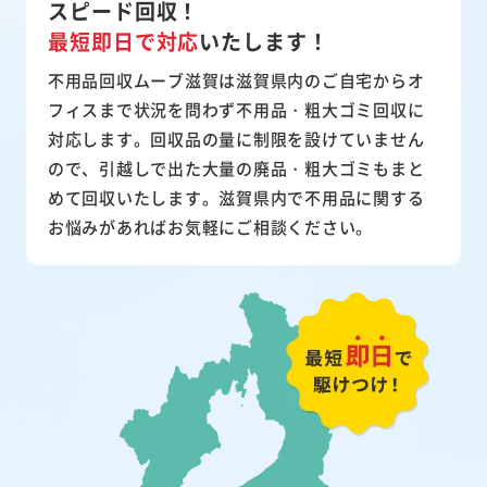
スピード回収！
最短即日で対応
いたします！
不用品回収ムーブ滋賀は滋賀県内のご自宅からオ
フィスまで状況を問わず不用品・粗大ゴミ回収に
対応します。回収品の量に制限を設けていません
ので、引越しで出た大量の廃品・粗大ゴミもまと
めて回収いたします。滋賀県内で不用品に関する
お悩みがあればお気軽にご相談ください。