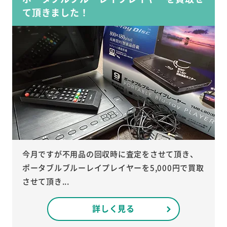
て頂きました！
今月ですが不用品の回収時に査定をさせて頂き、
ポータブルブルーレイプレイヤーを5,000円で買取
させて頂き...
詳しく見る