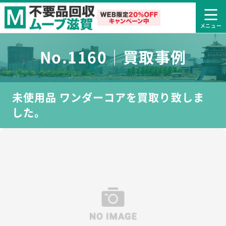
No.1160｜買取事例
未使用品 ワンダーコアを買取り致しま
した。