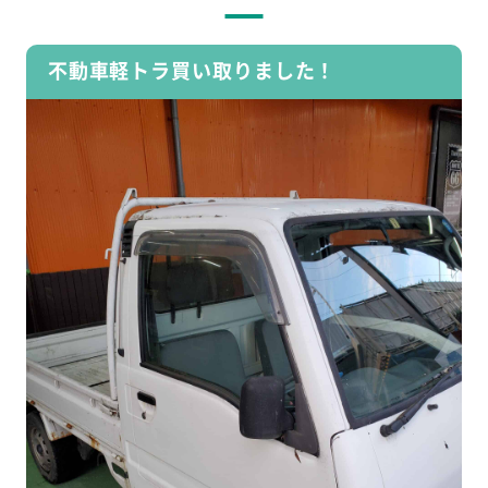
不動車軽トラ買い取りました！