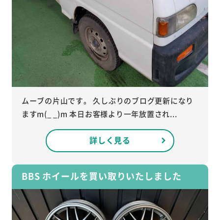
ムーブの片山です。 久しぶりのブログ更新になり
ますm(_ _)m 本日お客様より一年放置され...
詳しく見る
BBS ホイールを買い取りいたしました