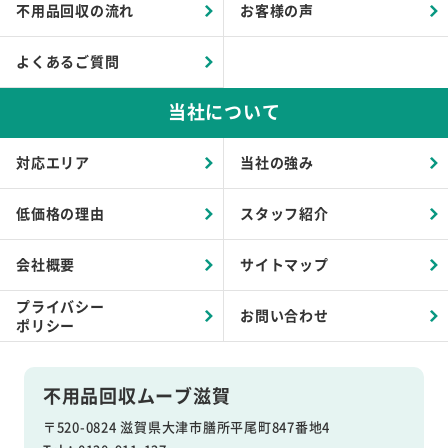
不用品回収の流れ
お客様の声
よくあるご質問
当社について
対応エリア
当社の強み
低価格の理由
スタッフ紹介
会社概要
サイトマップ
プライバシー
お問い合わせ
ポリシー
不用品回収ムーブ滋賀
〒520-0824 滋賀県大津市膳所平尾町847番地4