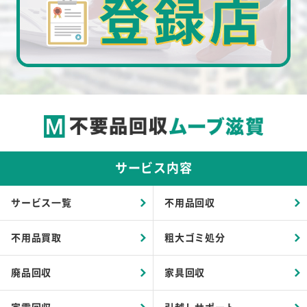
サービス内容
サービス一覧
不用品回収
不用品買取
粗大ゴミ処分
廃品回収
家具回収