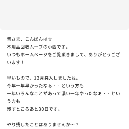
皆さま、こんばんは☆
不用品回収ムーブの小西です。
いつもホームページをご覧頂きまして、ありがとうござ
います！
早いもので、12月突入しましたね。
今年一年早かったなぁ・・という方も
一年いろんなことがあって濃い一年やったなぁ・・とい
う方も
残すところあと30日です。
やり残したことはありませんか～？