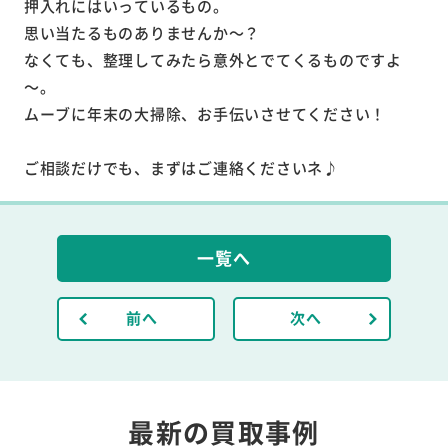
押入れにはいっているもの。
思い当たるものありませんか～？
なくても、整理してみたら意外とでてくるものですよ
～。
ムーブに年末の大掃除、お手伝いさせてください！
ご相談だけでも、まずはご連絡くださいネ♪
一覧へ
前へ
次へ
最新の買取事例