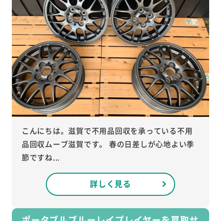
こんにちは。滋賀で不用品回収を承っている不用
品回収ムーブ滋賀です。 春の日差しが心地よい季
節ですね...
詳しく見る
ポータブルブルーレイプレイヤーを買取せ