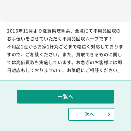
2016年11月より滋賀県岐阜県、全域にて不用品回収の
お手伝いをさせていただく不用品回収ムーブです！
不用品1点からお家1軒丸ごとまで幅広く対応しておりま
すので、ご相談ください。また、買取できるものに関し
ては高価買取も実施しています。お急ぎのお客様には即
日対応もしておりますので、お気軽にご相談ください。
一覧へ
次へ