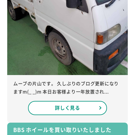
ムーブの片山です。 久しぶりのブログ更新になり
ますm(_ _)m 本日お客様より一年放置され...
詳しく見る
BBS ホイールを買い取りいたしました