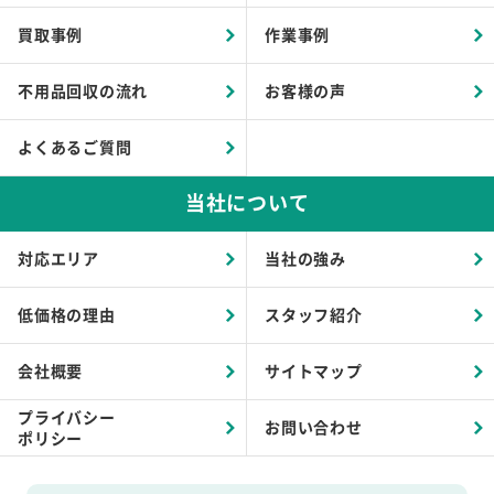
買取事例
作業事例
不用品回収の流れ
お客様の声
よくあるご質問
当社について
対応エリア
当社の強み
低価格の理由
スタッフ紹介
会社概要
サイトマップ
プライバシー
お問い合わせ
ポリシー