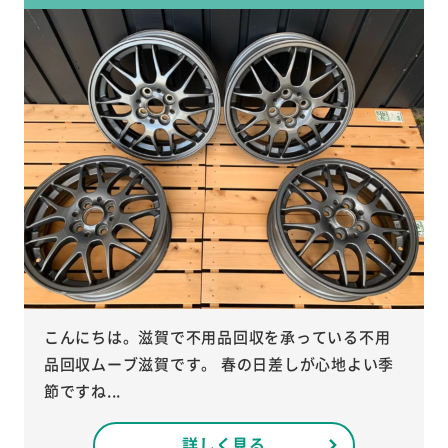
こんにちは。滋賀で不用品回収を承っている不用
品回収ムーブ滋賀です。 春の日差しが心地よい季
節ですね...
詳しく見る