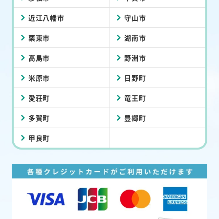
近江八幡市
守山市
栗東市
湖南市
高島市
野洲市
米原市
日野町
愛荘町
竜王町
多賀町
豊郷町
甲良町