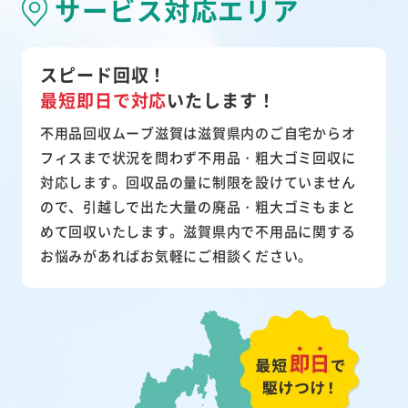
サービス対応エリア
スピード回収！
最短即日で対応
いたします！
不用品回収ムーブ滋賀は滋賀県内のご自宅からオ
フィスまで状況を問わず不用品・粗大ゴミ回収に
対応します。回収品の量に制限を設けていません
ので、引越しで出た大量の廃品・粗大ゴミもまと
めて回収いたします。滋賀県内で不用品に関する
お悩みがあればお気軽にご相談ください。