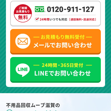
不用品回収ムーブ滋賀の