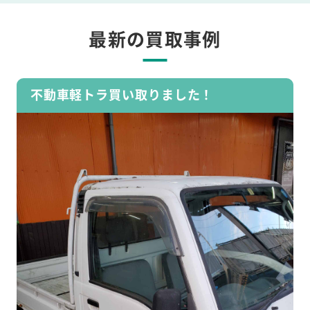
最新の買取事例
不動車軽トラ買い取りました！