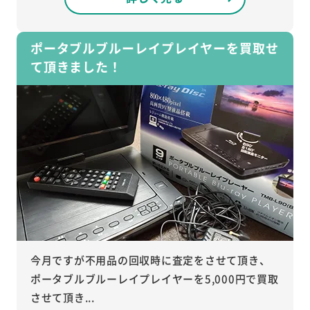
ポータブルブルーレイプレイヤーを買取せ
て頂きました！
今月ですが不用品の回収時に査定をさせて頂き、
ポータブルブルーレイプレイヤーを5,000円で買取
させて頂き...