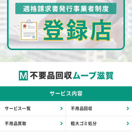
サービス内容
サービス一覧
不用品回収
不用品買取
粗大ゴミ処分