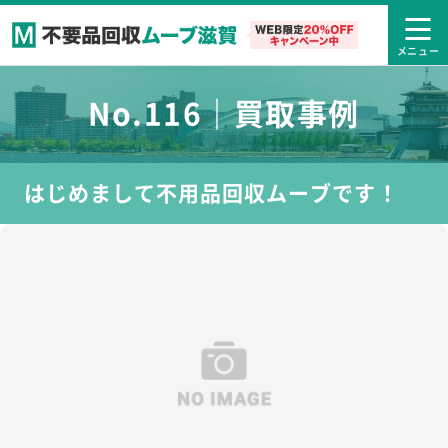
No.116｜買取事例
はじめまして不用品回収ムーブです！