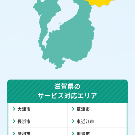
滋賀県の
サービス対応エリア
大津市
草津市
長浜市
東近江市
彦根市
甲賀市