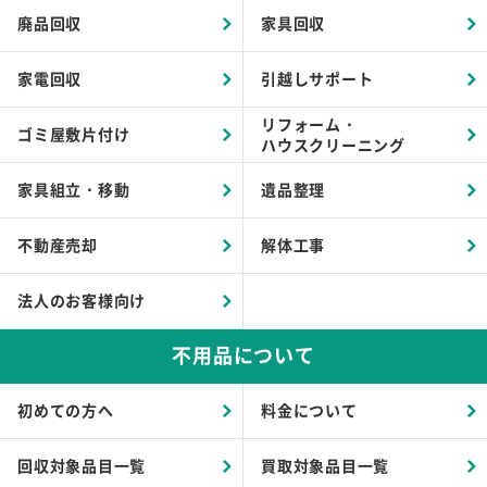
廃品回収
家具回収
家電回収
引越しサポート
リフォーム・
ゴミ屋敷片付け
ハウスクリーニング
家具組立・移動
遺品整理
不動産売却
解体工事
法人のお客様向け
不用品について
初めての方へ
料金について
回収対象品目一覧
買取対象品目一覧