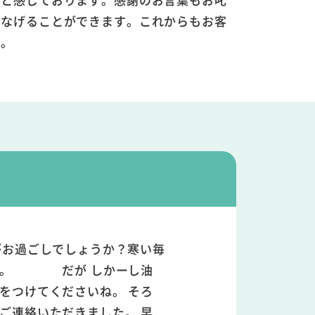
つなげることができます。これからもお客
す。
がお過ごしでしょうか？寒い毎
ぇ～。 だが しかーし油
をつけてくださいね。 そろ
ご連絡いただきました。 早