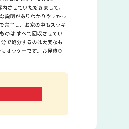
案内させていただきまして、
寧な説明がありわかりやすかっ
どで完了し、お家の中もスッキ
ものは すべて回収させてい
自分で処分するのは大変なも
でもオッケーです。お見積り
す。