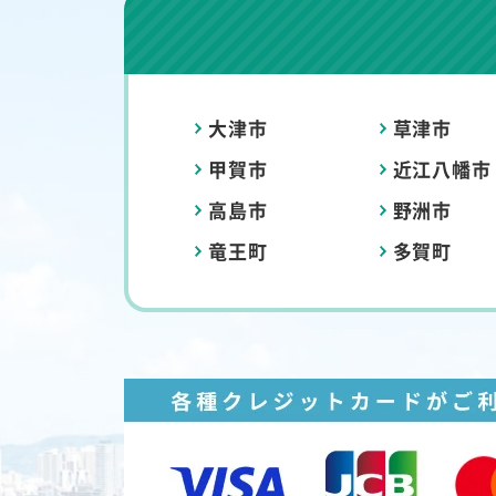
大津市
草津市
甲賀市
近江八幡市
高島市
野洲市
竜王町
多賀町