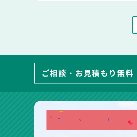
ご相談・お見積もり無料