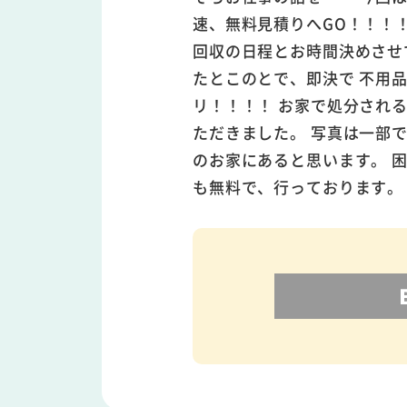
速、無料見積りへGO！！！
回収の日程とお時間決めさせ
たとこのとで、即決で 不用
リ！！！！ お家で処分され
ただきました。 写真は一部
のお家にあると思います。 
も無料で、行っております