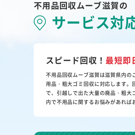
不用品回収ムーブ滋賀の
サービス対
スピード回収！
最短即
不用品回収ムーブ滋賀は滋賀県内の
用品・粗大ゴミ回収に対応します。
で、引越しで出た大量の廃品・粗大
内で不用品に関するお悩みがあれば