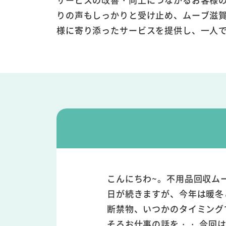
りの声もしっかりと受け止め、ムーブ滋
様に寄り添ったサービスを提供し、一人
こんにちわ~。不用品回収ム
日が続きますが、今年は暖
断禁物、いつかのタイミング
そろお仕事の話を・・ 今回