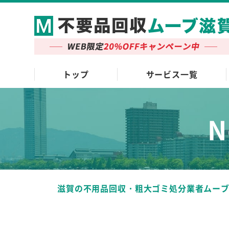
トップ
サービス一覧
N
滋賀の不用品回収・粗大ゴミ処分業者ムー