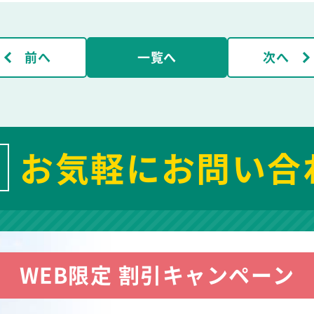
前へ
一覧へ
次へ
お気軽にお問い合
WEB限定 割引キャンペーン