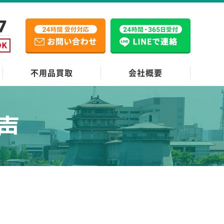
不用品買取
会社概要
声