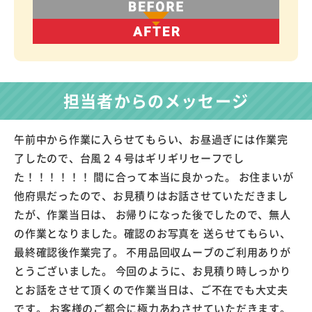
担当者からのメッセージ
午前中から作業に入らせてもらい、お昼過ぎには作業完
了したので、台風２４号はギリギリセーフでし
た！！！！！！ 間に合って本当に良かった。 お住まいが
他府県だったので、お見積りはお話させていただきまし
たが、作業当日は、 お帰りになった後でしたので、無人
の作業となりました。確認のお写真を 送らせてもらい、
最終確認後作業完了。 不用品回収ムーブのご利用ありが
とうございました。 今回のように、お見積り時しっかり
とお話をさせて頂くので作業当日は、ご不在でも大丈夫
です。 お客様のご都合に極力あわさせていただきます。