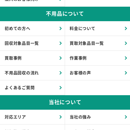
不用品について
初めての方へ
料金について
回収対象品目一覧
買取対象品目一覧
買取事例
作業事例
不用品回収の流れ
お客様の声
よくあるご質問
当社について
対応エリア
当社の強み