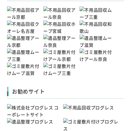
お勧めサイト