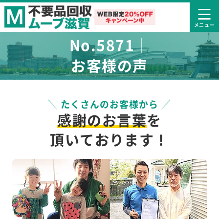
No.5871｜
お客様の声
たくさんのお客様から
感謝のお言葉
を
頂いております！