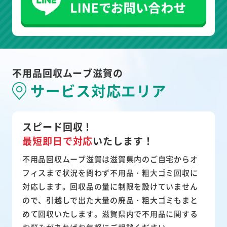
不用品回収ムーブ滋賀の
サービス対応エリア
スピード回収！
最短即日で対応
いたします！
不用品回収ムーブ滋賀は滋賀県内のご自宅からオ
フィスまで状況を問わず不用品・粗大ゴミ回収に
対応します。回収品の量に制限を設けていません
ので、引越しで出た大量の廃品・粗大ゴミもまと
めて回収いたします。滋賀県内で不用品に関する