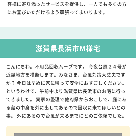
客様に寄り添ったサービスを提供し、一人でも多くの方
にお喜びいただけるよう頑張ってまいります。
滋賀県長浜市M様宅
こんにちわ。不用品回収ムーブです。 今夜台風２４号が
近畿地方を横断します。みなさま、台風対策大丈夫です
か？ 今日は早めに家に帰って安全におすごしください。
というわけで、午前中より滋賀県は長浜市のお宅に行っ
てきました。 実家の整理で他府県からおこしで、庭にあ
る蔵の中身を外に出してあるので回収に来てほしいとの
事。 外にあるので台風が来るまでにとのご依頼でした。