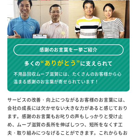
感謝のお言葉を一挙ご紹介
“ありがとう”
多くの
に
支えられて
不用品回収ムーブ滋賀には、たくさんのお客様から心
温まる感謝のお言葉が寄せられています！
サービスの改善・向上につながるお客様のお言葉には、
会社の成長には欠かせない大きな力があると感じており
ます。感謝のお言葉もお叱りの声もしっかりと受け止
め、ムーブ滋賀の長所を伸ばしつつ、短所をなくす工
夫・取り組みにつなげることができます。これからもお