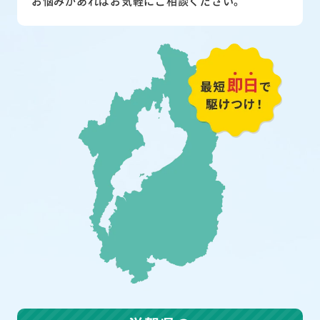
お悩みがあればお気軽にご相談ください。