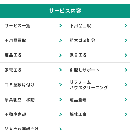
サービス内容
サービス一覧
不用品回収
不用品買取
粗大ゴミ処分
廃品回収
家具回収
家電回収
引越しサポート
リフォーム・
ゴミ屋敷片付け
ハウスクリーニング
家具組立・移動
遺品整理
不動産売却
解体工事
法人のお客様向け